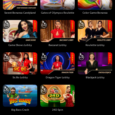
Sweet Bonanza Candyland
Gates of Olympus Roulette
Color Game Bonanza
Game Shows Lobby
Baccarat Lobby
Roulette Lobby
Sic Bo Lobby
Dragon Tiger Lobby
Blackjack Lobby
Big Bass Crash
24D Spin