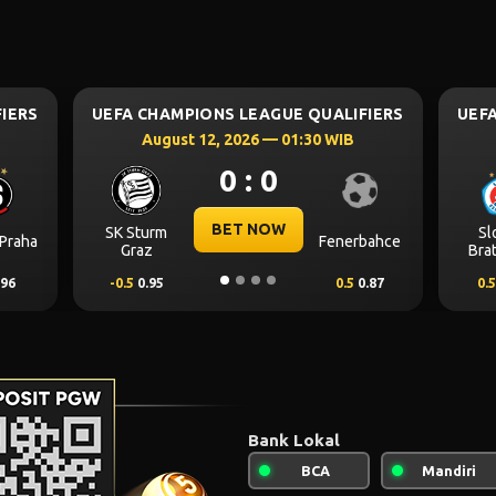
UE QUALIFIERS
E-FOOTBALL F24 ELITE CLUB FRIENDLY
 22:59 WIB
August 7, 2026 — 16:30 WIB
2 : 0
W
BET NOW
Union Saint-
e-Chelsea
e-Sevilla
Gilloise
-0.75
1.00
0.00
0.61
0.00
-0.85
Bank Lokal
BCA
Mandiri