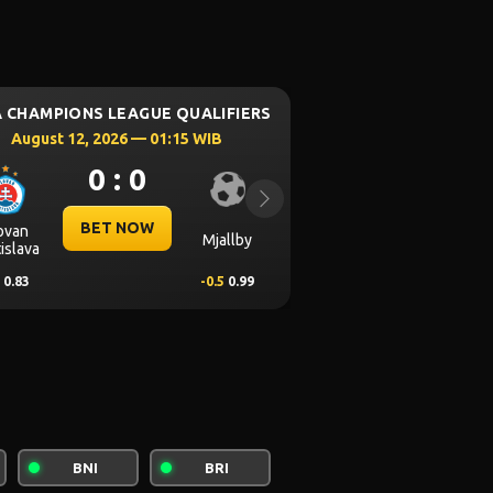
E-FOOTBALL F24 ELITE CLUB FRIENDLY
August 7, 2026 — 16:45 WIB
0 : 0
Next
BET NOW
e-Real Madrid
e-Everton
0.00
0.00
0.00
0.00
BNI
BRI