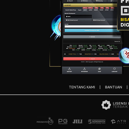
TENTANG KAMI
|
BANTUAN
|