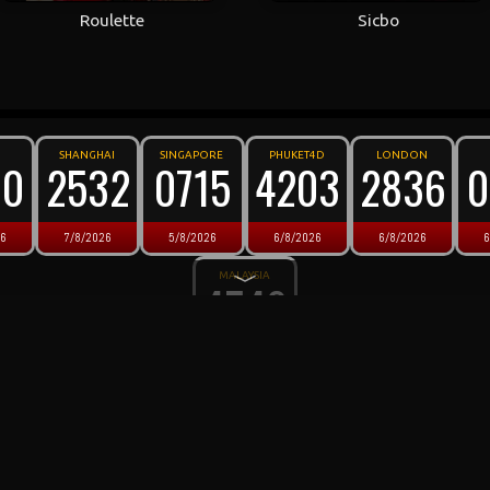
Roulette
Sicbo
A
SHANGHAI
SINGAPORE
PHUKET4D
LONDON
60
2532
0715
4203
2836
0
26
7/8/2026
5/8/2026
6/8/2026
6/8/2026
6
MALAYSIA
4549
6/8/2026